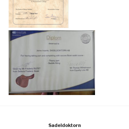
Sadeldoktorn