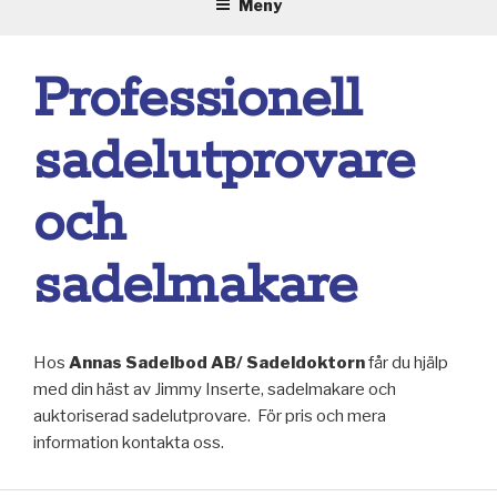
Meny
Professionell
sadelutprovare
och
sadelmakare
Hos
Annas Sadelbod AB/
Sadeldoktorn
får du hjälp
med din häst av Jimmy Inserte, sadelmakare och
auktoriserad sadelutprovare. För pris och mera
information kontakta oss.