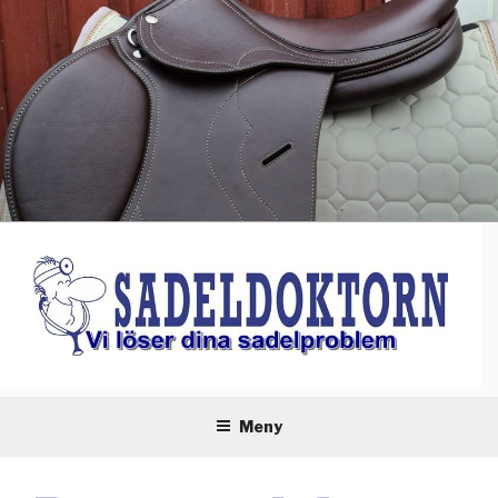
Hoppa
till
innehåll
SADELDOKTORN
Vi löser dina sadelproblem
Meny