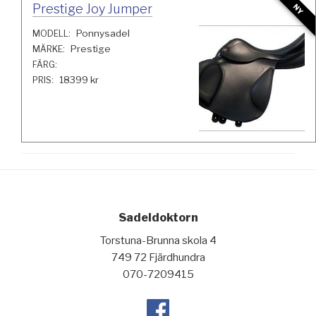
Prestige Joy Jumper
NY
Ponnysadel
MODELL:
Prestige
MÄRKE:
FÄRG:
18399 kr
PRIS:
Sadeldoktorn
Torstuna-Brunna skola 4
749 72 Fjärdhundra
070-7209415