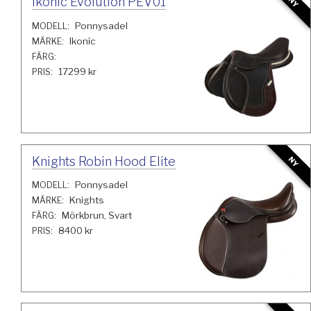
Ikonic Evolution PEV01
NY
Ponnysadel
MODELL:
Ikonic
MÄRKE:
FÄRG:
17299 kr
PRIS:
Knights Robin Hood Elite
NY
Ponnysadel
MODELL:
Knights
MÄRKE:
Mörkbrun, Svart
FÄRG:
8400 kr
PRIS: